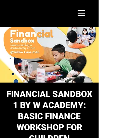
FINANCIAL SANDBOX
1 BY W ACADEMY:
BASIC FINANCE
WORKSHOP FOR