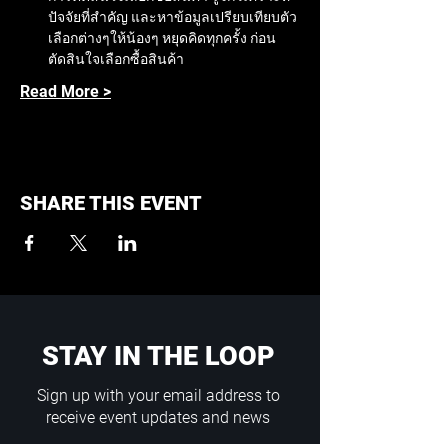
ปัจจัยที่สำคัญ และหาข้อมูลเปรียบเทียบตัว
เลือกต่างๆให้น้องๆ หยุดคิดทุกครั้ง ก่อน
ตัดสินใจเลือกซื้อสินค้า
Read More >
SHARE THIS EVENT
STAY IN THE LOOP
Sign up with your email address to
receive event updates and news