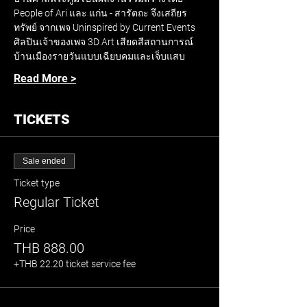
People of Ari และ แก่น - สารัตถะ จึงเสถียร
ทรัพย์ จากเพจ Uninspired by Current Events 
ศิลปินเจ้าของเพจ 3D Art เสียดสีสถานการณ์
บ้านเมืองรายวันแบบเฉียบคมและเจ็บแสบ
Read More >
TICKETS
Sale ended
Ticket type
Regular Ticket
Price
THB 888.00
+THB 22.20 ticket service fee