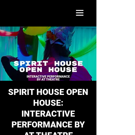
SPIRIT HOUSE OPEN
HOUSE:
INTERACTIVE
PERFORMANCE BY